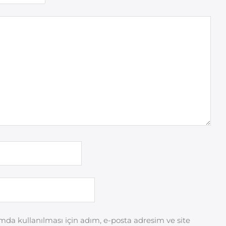
da kullanılması için adım, e-posta adresim ve site